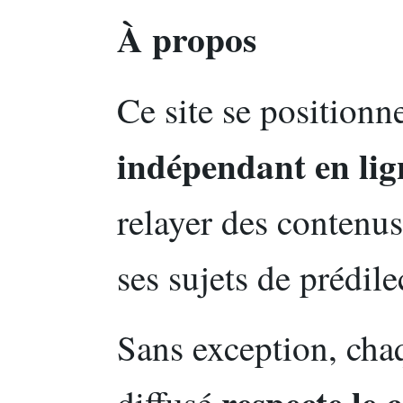
À propos
Ce site se positio
indépendant en lig
relayer des contenus
ses sujets de prédile
Sans exception, cha
respecte le 