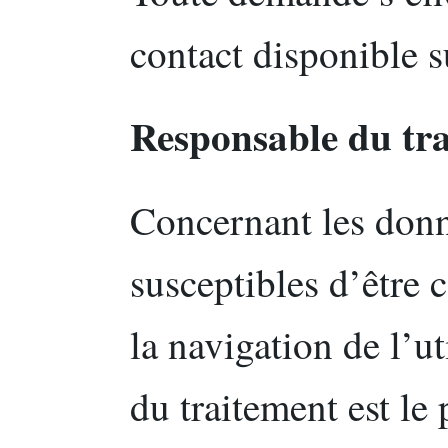
contact disponible su
Responsable du tr
Concernant les donn
susceptibles d’être 
la navigation de l’ut
du traitement est le 