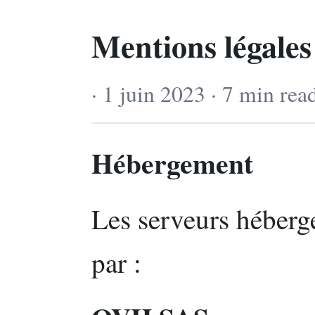
Mentions légales
· 1 juin 2023 · 7 min rea
Hébergement
Les serveurs héberge
par :