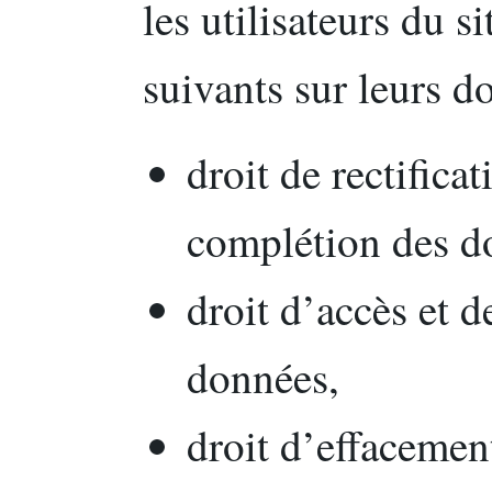
les utilisateurs du s
suivants sur leurs d
droit de rectifica
complétion des d
droit d’accès et d
données,
droit d’effacemen