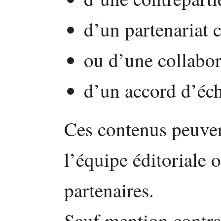
d’un partenariat 
ou d’une collabor
d’un accord d’éch
Ces contenus peuven
l’équipe éditoriale 
partenaires.
Sauf mention contrair