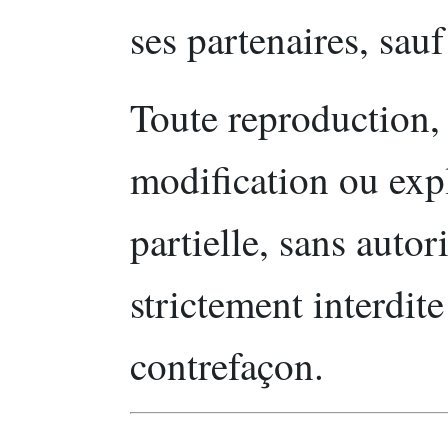
ses partenaires, sau
Toute reproduction, 
modification ou expl
partielle, sans autor
strictement interdite
contrefaçon.