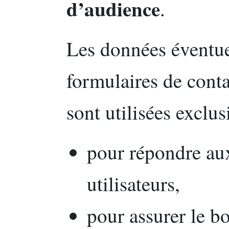
d’audience
.
Les données éventue
formulaires de cont
sont utilisées exclu
pour répondre au
utilisateurs,
pour assurer le b