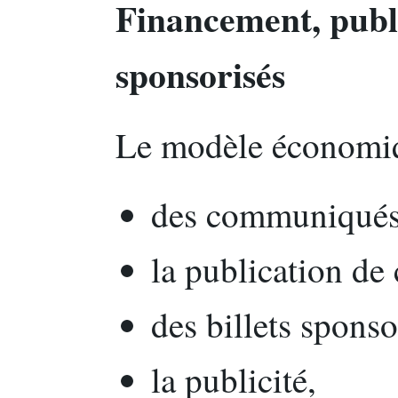
Financement, publi
sponsorisés
Le modèle économiqu
des communiqués 
la publication de
des billets sponso
la publicité,