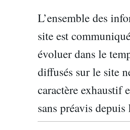
L’ensemble des info
site est communiqué à
évoluer dans le tem
diffusés sur le site 
caractère exhaustif 
sans préavis depuis 