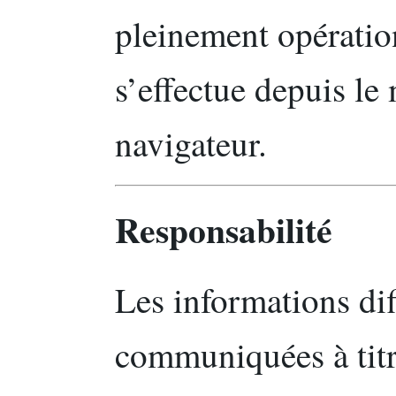
pleinement opératio
s’effectue depuis l
navigateur.
Responsabilité
Les informations dif
communiquées à titr