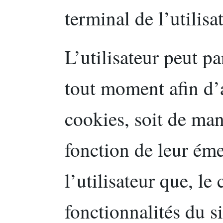
terminal de l’utilisa
L’utilisateur peut p
tout moment afin d’a
cookies, soit de man
fonction de leur émet
l’utilisateur que, le
fonctionnalités du s