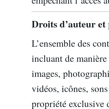
Droits d’auteur et 
L’ensemble des conte
incluant de manière 
images, photographi
vidéos, icônes, sons
propriété exclusive