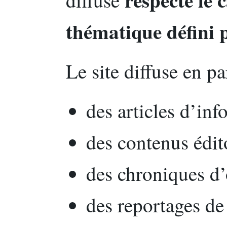
diffusé
thématique défini p
Le site diffuse en par
des articles d’inf
des contenus édit
des chroniques d’
des reportages de 