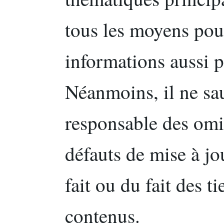
tous les moyens pou
informations aussi p
Néanmoins, il ne sau
responsable des omi
défauts de mise à jou
fait ou du fait des t
contenus.