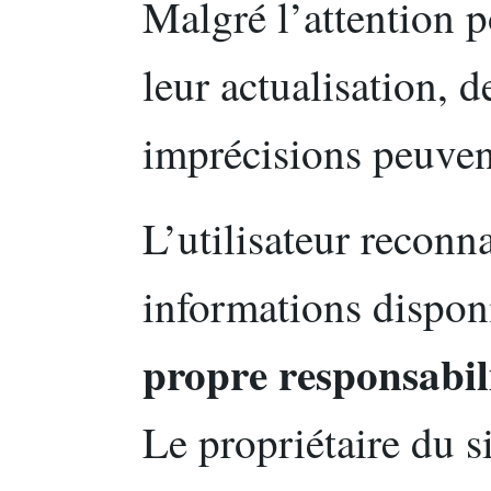
Malgré l’attention p
leur actualisation, 
imprécisions peuvent
L’utilisateur reconna
informations disponi
propre responsabil
Le propriétaire du si