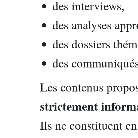
des interviews,
des analyses appr
des dossiers thém
des communiqués 
Les contenus propos
strictement inform
Ils ne constituent e