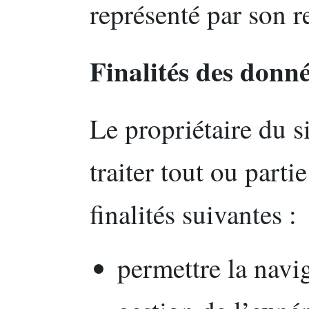
représenté par son r
Finalités des donné
Le propriétaire du si
traiter tout ou part
finalités suivantes :
permettre la naviga