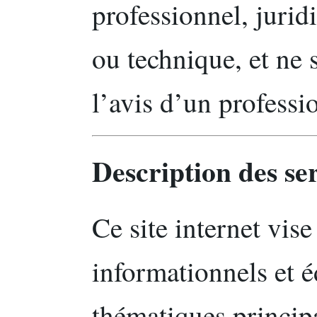
professionnel, jurid
ou technique, et ne s
l’avis d’un professio
Description des se
Ce site internet vise
informationnels et éd
thématiques princip