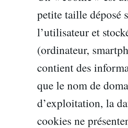
petite taille déposé 
l’utilisateur et stoc
(ordinateur, smartph
contient des informa
que le nom de domai
d’exploitation, la da
cookies ne présente