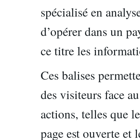
spécialisé en analys
d’opérer dans un pay
ce titre les informa
Ces balises permette
des visiteurs face au 
actions, telles que 
page est ouverte et 