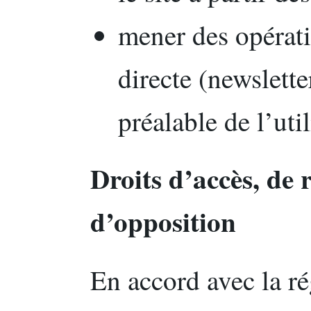
mener des opérat
directe (newslett
préalable de l’util
Droits d’accès, de r
d’opposition
En accord avec la r