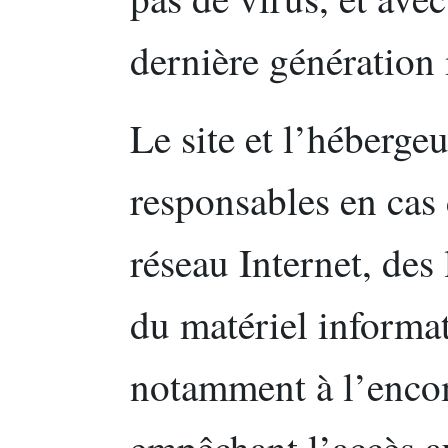
dernière génération 
Le site et l’héberge
responsables en cas
réseau Internet, des
du matériel informat
notamment à l’enco
empêchant l’accès a