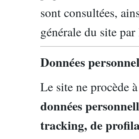
sont consultées, ains
générale du site par l
Données personnell
Le site ne procède 
données personnelle
tracking, de profi