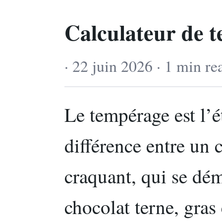
Calculateur de 
· 22 juin 2026 · 1 min re
Le tempérage est l’é
différence entre un c
craquant, qui se dé
chocolat terne, gras 