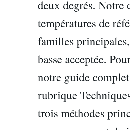
deux degrés. Notre c
températures de réfé
familles principales,
basse acceptée. Pour 
notre guide complet
rubrique Techniques
trois méthodes princ