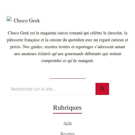
Choco Geek est le magazine suisse romand qui célèbre le chocolat, la
pâtisserie française et la cuisine du quotidien avec un regard curieux et
précis. Nos guides, recettes testées et reportages s’adressent autant
aux amateurs éclairés qu’aux gourmands débutants qui veulent
comprendre ce qu’ils mangent.
Plus sur nous →
Rubriques
Actu
Recettes