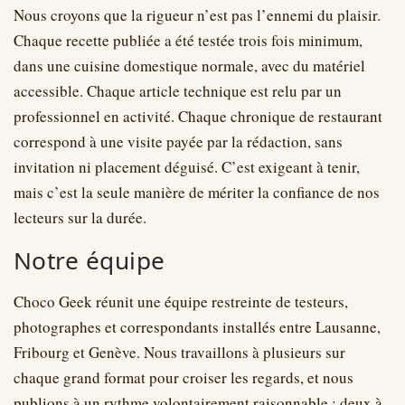
Nous croyons que la rigueur n’est pas l’ennemi du plaisir.
Chaque recette publiée a été testée trois fois minimum,
dans une cuisine domestique normale, avec du matériel
accessible. Chaque article technique est relu par un
professionnel en activité. Chaque chronique de restaurant
correspond à une visite payée par la rédaction, sans
invitation ni placement déguisé. C’est exigeant à tenir,
mais c’est la seule manière de mériter la confiance de nos
lecteurs sur la durée.
Notre équipe
Choco Geek réunit une équipe restreinte de testeurs,
photographes et correspondants installés entre Lausanne,
Fribourg et Genève. Nous travaillons à plusieurs sur
chaque grand format pour croiser les regards, et nous
publions à un rythme volontairement raisonnable : deux à