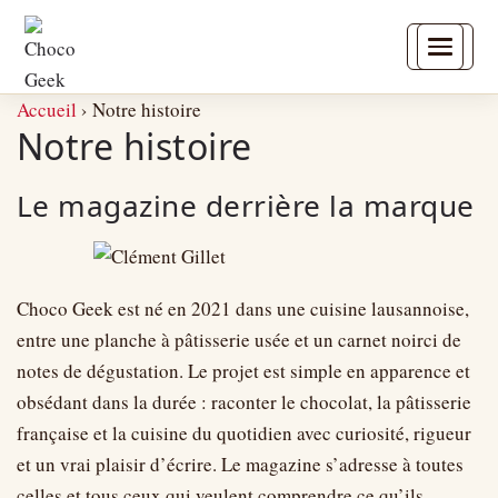
Accueil
›
Notre histoire
Notre histoire
Le magazine derrière la marque
Choco Geek est né en 2021 dans une cuisine lausannoise,
entre une planche à pâtisserie usée et un carnet noirci de
notes de dégustation. Le projet est simple en apparence et
obsédant dans la durée : raconter le chocolat, la pâtisserie
française et la cuisine du quotidien avec curiosité, rigueur
et un vrai plaisir d’écrire. Le magazine s’adresse à toutes
celles et tous ceux qui veulent comprendre ce qu’ils