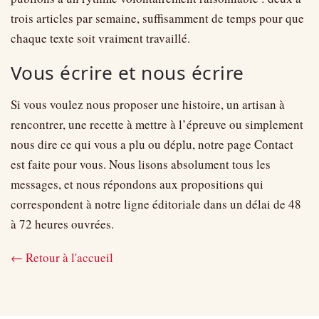
trois articles par semaine, suffisamment de temps pour que
chaque texte soit vraiment travaillé.
Vous écrire et nous écrire
Si vous voulez nous proposer une histoire, un artisan à
rencontrer, une recette à mettre à l’épreuve ou simplement
nous dire ce qui vous a plu ou déplu, notre page Contact
est faite pour vous. Nous lisons absolument tous les
messages, et nous répondons aux propositions qui
correspondent à notre ligne éditoriale dans un délai de 48
à 72 heures ouvrées.
← Retour à l'accueil