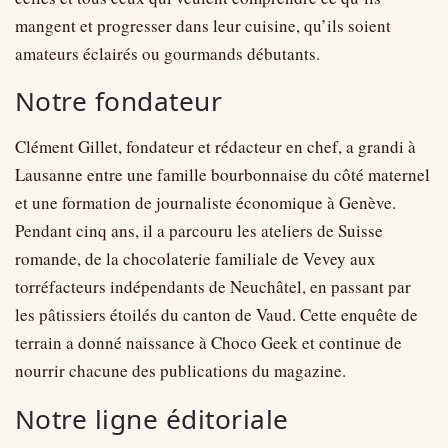
mangent et progresser dans leur cuisine, qu’ils soient
amateurs éclairés ou gourmands débutants.
Notre fondateur
Clément Gillet, fondateur et rédacteur en chef, a grandi à
Lausanne entre une famille bourbonnaise du côté maternel
et une formation de journaliste économique à Genève.
Pendant cinq ans, il a parcouru les ateliers de Suisse
romande, de la chocolaterie familiale de Vevey aux
torréfacteurs indépendants de Neuchâtel, en passant par
les pâtissiers étoilés du canton de Vaud. Cette enquête de
terrain a donné naissance à Choco Geek et continue de
nourrir chacune des publications du magazine.
Notre ligne éditoriale