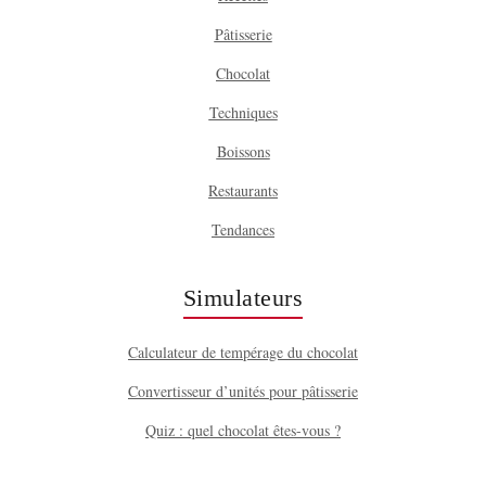
Pâtisserie
Chocolat
Techniques
Boissons
Restaurants
Tendances
Simulateurs
Calculateur de tempérage du chocolat
Convertisseur d’unités pour pâtisserie
Quiz : quel chocolat êtes-vous ?