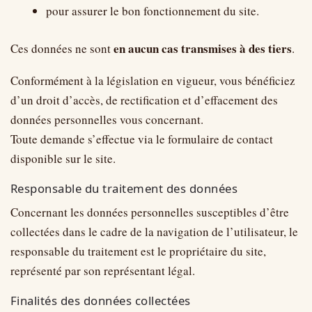
pour assurer le bon fonctionnement du site.
en aucun cas transmises à des tiers
Ces données ne sont
.
Conformément à la législation en vigueur, vous bénéficiez
d’un droit d’accès, de rectification et d’effacement des
données personnelles vous concernant.
Toute demande s’effectue via le formulaire de contact
disponible sur le site.
Responsable du traitement des données
Concernant les données personnelles susceptibles d’être
collectées dans le cadre de la navigation de l’utilisateur, le
responsable du traitement est le propriétaire du site,
représenté par son représentant légal.
Finalités des données collectées