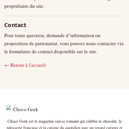
propriétaire du site.
Contact
Pour toute question, demande d’information ou
proposition de partenariat, vous pouvez nous contacter via
le formulaire de contact disponible sur le site.
← Retour à l'accueil
Choco Geek est le magazine suisse romand qui célèbre le chocolat, la
pâtisserie française et la cuisine du quotidien avec un regard curieux et