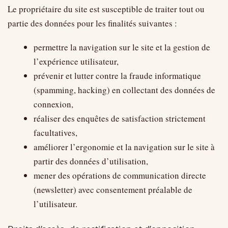
Le propriétaire du site est susceptible de traiter tout ou
partie des données pour les finalités suivantes :
permettre la navigation sur le site et la gestion de
l’expérience utilisateur,
prévenir et lutter contre la fraude informatique
(spamming, hacking) en collectant des données de
connexion,
réaliser des enquêtes de satisfaction strictement
facultatives,
améliorer l’ergonomie et la navigation sur le site à
partir des données d’utilisation,
mener des opérations de communication directe
(newsletter) avec consentement préalable de
l’utilisateur.