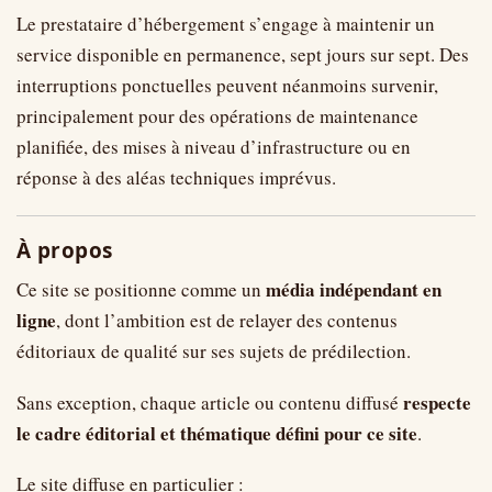
Le prestataire d’hébergement s’engage à maintenir un
service disponible en permanence, sept jours sur sept. Des
interruptions ponctuelles peuvent néanmoins survenir,
principalement pour des opérations de maintenance
planifiée, des mises à niveau d’infrastructure ou en
réponse à des aléas techniques imprévus.
À propos
média indépendant en
Ce site se positionne comme un
ligne
, dont l’ambition est de relayer des contenus
éditoriaux de qualité sur ses sujets de prédilection.
respecte
Sans exception, chaque article ou contenu diffusé
le cadre éditorial et thématique défini pour ce site
.
Le site diffuse en particulier :