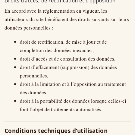
Droits d’accès, de rectification et d’opposition
En accord avec la réglementation en vigueur, les
utilisateurs du site bénéficient des droits suivants sur leurs
données personnelles :
droit de rectification, de mise à jour et de
complétion des données inexactes,
droit d’accès et de consultation des données,
droit d’effacement (suppression) des données
personnelles,
droit à la limitation et à l’opposition au traitement
des données,
droit à la portabilité des données lorsque celles-ci
font l’objet de traitements automatisés.
Conditions techniques d’utilisation