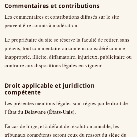
Commentaires et contributions
Les commentaires et contributions diffusés sur le site
peuvent être soumis à modération.
Le propriétaire du site se réserve la faculté de retirer, sans
préavis, tout commentaire ou contenu considéré comme
inapproprié, illicite, diffamatoire, injurieux, publicitaire ou
contraire aux dispositions légales en vigueur.
Droit applicable et juridiction
compétente
Les présentes mentions légales sont régies par le droit de
Delaware (États-Unis)
l’État du
.
En cas de litige, et à défaut de résolution amiable, les
tribunaux compétents seront ceux du ressort du siège du