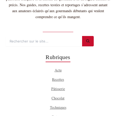
précis. Nos guides, recettes testées et reportages s’adressent autant
aux amateurs éclairés qu’aux gourmands débutants qui veulent
comprendre ce qu’ils mangent.
Plus sur nous →
Rubriques
Actu
Recettes
Pâtisserie
Chocolat
Techniques