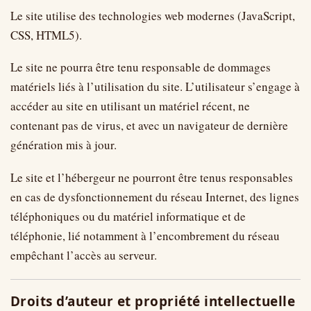
Le site utilise des technologies web modernes (JavaScript,
CSS, HTML5).
Le site ne pourra être tenu responsable de dommages
matériels liés à l’utilisation du site. L’utilisateur s’engage à
accéder au site en utilisant un matériel récent, ne
contenant pas de virus, et avec un navigateur de dernière
génération mis à jour.
Le site et l’hébergeur ne pourront être tenus responsables
en cas de dysfonctionnement du réseau Internet, des lignes
téléphoniques ou du matériel informatique et de
téléphonie, lié notamment à l’encombrement du réseau
empêchant l’accès au serveur.
Droits d’auteur et propriété intellectuelle