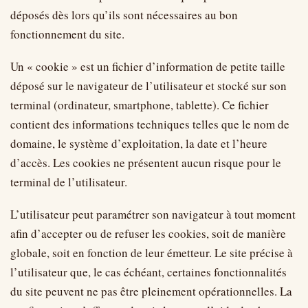
déposés dès lors qu’ils sont nécessaires au bon
fonctionnement du site.
Un « cookie » est un fichier d’information de petite taille
déposé sur le navigateur de l’utilisateur et stocké sur son
terminal (ordinateur, smartphone, tablette). Ce fichier
contient des informations techniques telles que le nom de
domaine, le système d’exploitation, la date et l’heure
d’accès. Les cookies ne présentent aucun risque pour le
terminal de l’utilisateur.
L’utilisateur peut paramétrer son navigateur à tout moment
afin d’accepter ou de refuser les cookies, soit de manière
globale, soit en fonction de leur émetteur. Le site précise à
l’utilisateur que, le cas échéant, certaines fonctionnalités
du site peuvent ne pas être pleinement opérationnelles. La