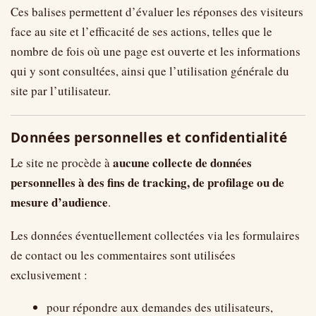
Ces balises permettent d’évaluer les réponses des visiteurs
face au site et l’efficacité de ses actions, telles que le
nombre de fois où une page est ouverte et les informations
qui y sont consultées, ainsi que l’utilisation générale du
site par l’utilisateur.
Données personnelles et confidentialité
aucune collecte de données
Le site ne procède à
personnelles à des fins de tracking, de profilage ou de
mesure d’audience
.
Les données éventuellement collectées via les formulaires
de contact ou les commentaires sont utilisées
exclusivement :
pour répondre aux demandes des utilisateurs,