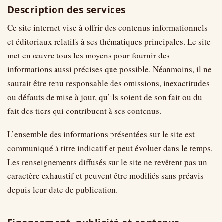
Description des services
Ce site internet vise à offrir des contenus informationnels
et éditoriaux relatifs à ses thématiques principales. Le site
met en œuvre tous les moyens pour fournir des
informations aussi précises que possible. Néanmoins, il ne
saurait être tenu responsable des omissions, inexactitudes
ou défauts de mise à jour, qu’ils soient de son fait ou du
fait des tiers qui contribuent à ses contenus.
L’ensemble des informations présentées sur le site est
communiqué à titre indicatif et peut évoluer dans le temps.
Les renseignements diffusés sur le site ne revêtent pas un
caractère exhaustif et peuvent être modifiés sans préavis
depuis leur date de publication.