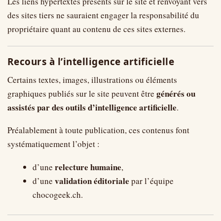
Les liens hypertextes présents sur le site et renvoyant vers
des sites tiers ne sauraient engager la responsabilité du
propriétaire quant au contenu de ces sites externes.
Recours à l’intelligence artificielle
Certains textes, images, illustrations ou éléments
générés ou
graphiques publiés sur le site peuvent être
assistés par des outils d’intelligence artificielle
.
Préalablement à toute publication, ces contenus font
systématiquement l’objet :
relecture humaine
d’une
,
validation éditoriale
d’une
par l’équipe
chocogeek.ch.