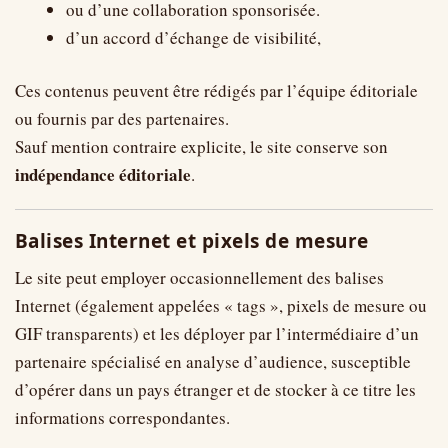
ou d’une collaboration sponsorisée.
d’un accord d’échange de visibilité,
Ces contenus peuvent être rédigés par l’équipe éditoriale
ou fournis par des partenaires.
Sauf mention contraire explicite, le site conserve son
indépendance éditoriale
.
Balises Internet et pixels de mesure
Le site peut employer occasionnellement des balises
Internet (également appelées « tags », pixels de mesure ou
GIF transparents) et les déployer par l’intermédiaire d’un
partenaire spécialisé en analyse d’audience, susceptible
d’opérer dans un pays étranger et de stocker à ce titre les
informations correspondantes.