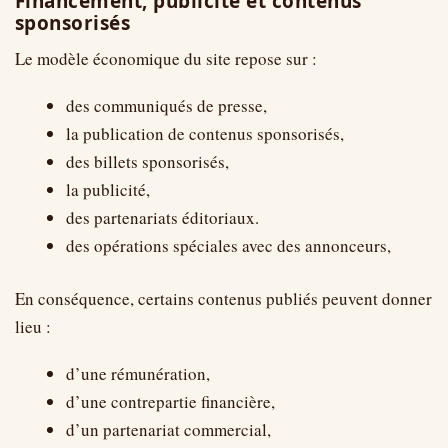
Financement, publicité et contenus
sponsorisés
Le modèle économique du site repose sur :
des communiqués de presse,
la publication de contenus sponsorisés,
des billets sponsorisés,
la publicité,
des partenariats éditoriaux.
des opérations spéciales avec des annonceurs,
En conséquence, certains contenus publiés peuvent donner
lieu :
d’une rémunération,
d’une contrepartie financière,
d’un partenariat commercial,