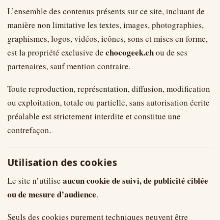
L’ensemble des contenus présents sur ce site, incluant de
manière non limitative les textes, images, photographies,
graphismes, logos, vidéos, icônes, sons et mises en forme,
chocogeek.ch
est la propriété exclusive de
ou de ses
partenaires, sauf mention contraire.
Toute reproduction, représentation, diffusion, modification
ou exploitation, totale ou partielle, sans autorisation écrite
préalable est strictement interdite et constitue une
contrefaçon.
Utilisation des cookies
aucun cookie de suivi, de publicité ciblée
Le site n’utilise
ou de mesure d’audience
.
Seuls des cookies purement techniques peuvent être