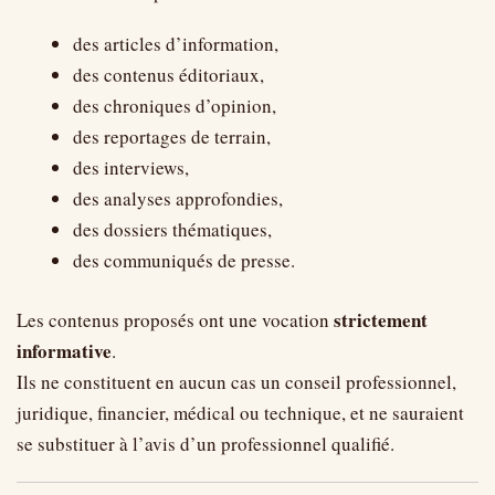
des articles d’information,
des contenus éditoriaux,
des chroniques d’opinion,
des reportages de terrain,
des interviews,
des analyses approfondies,
des dossiers thématiques,
des communiqués de presse.
strictement
Les contenus proposés ont une vocation
informative
.
Ils ne constituent en aucun cas un conseil professionnel,
juridique, financier, médical ou technique, et ne sauraient
se substituer à l’avis d’un professionnel qualifié.