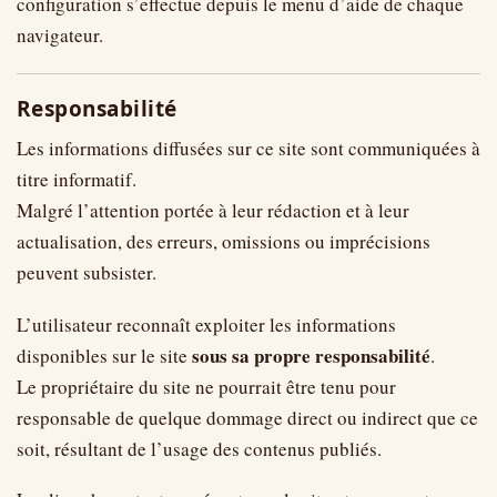
configuration s’effectue depuis le menu d’aide de chaque
navigateur.
Responsabilité
Les informations diffusées sur ce site sont communiquées à
titre informatif.
Malgré l’attention portée à leur rédaction et à leur
actualisation, des erreurs, omissions ou imprécisions
peuvent subsister.
L’utilisateur reconnaît exploiter les informations
sous sa propre responsabilité
disponibles sur le site
.
Le propriétaire du site ne pourrait être tenu pour
responsable de quelque dommage direct ou indirect que ce
soit, résultant de l’usage des contenus publiés.